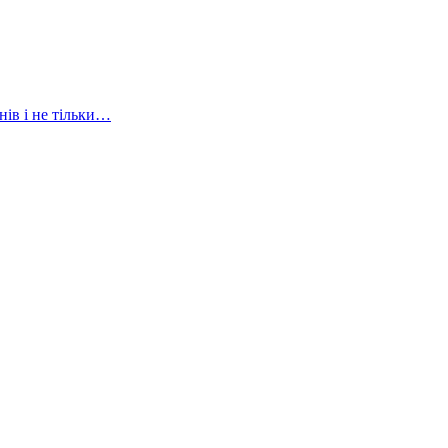
нів і не тільки…