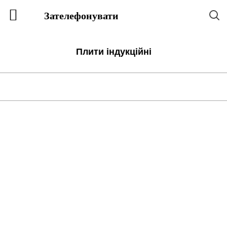
Зателефонувати
Плити індукційні