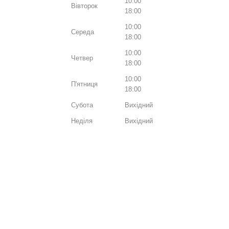
10:00
Вівторок
18:00
10:00
Середа
18:00
10:00
Четвер
18:00
10:00
П'ятниця
18:00
Субота
Вихідний
Неділя
Вихідний