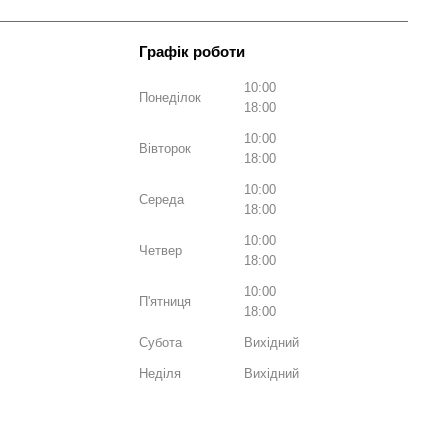
10:00
Понеділок
18:00
10:00
Вівторок
18:00
10:00
Середа
18:00
10:00
Четвер
18:00
10:00
П'ятниця
18:00
Субота
Вихідний
Неділя
Вихідний