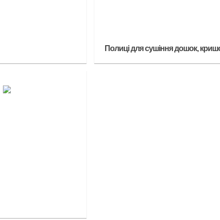
Полиці для сушіння дошок, криш