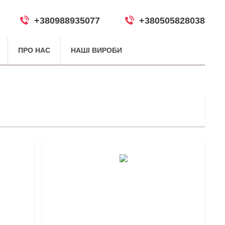
+380988935077
+380505828038
ПРО НАС
НАШІ ВИРОБИ