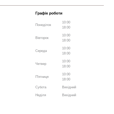
10:00
Понеділок
18:00
10:00
Вівторок
18:00
10:00
Середа
18:00
10:00
Четвер
18:00
10:00
П'ятниця
18:00
Субота
Вихідний
Неділя
Вихідний