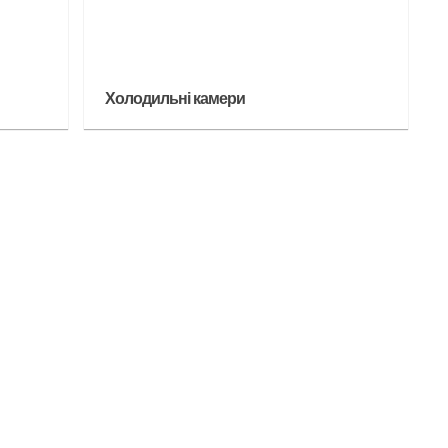
Холодильні камери