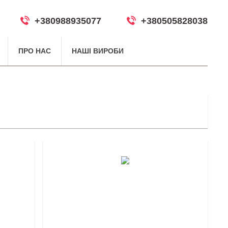
+380988935077
+380505828038
ПРО НАС
НАШІ ВИРОБИ