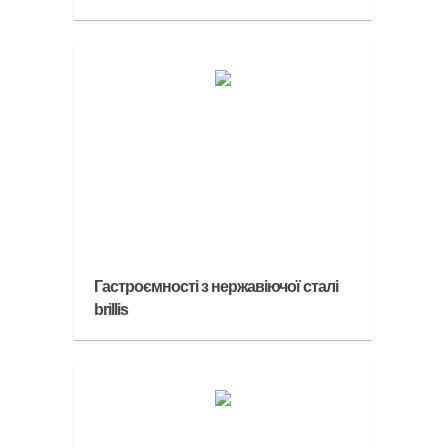
Гастроємності з нержавіючої сталі
brillis