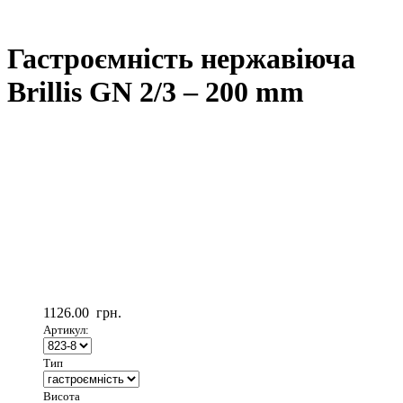
Гастроємність нержавіюча
Brillis GN 2/3 – 200 mm
1126.00
грн.
Артикул:
Тип
Висота