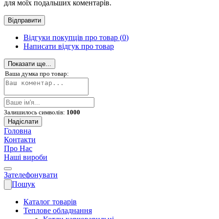
для моїх подальших коментарів.
Відгуки покупців про товар (
0
)
Написати відгук про товар
Показати ще...
Ваша думка про товар:
Залишилось символів:
1000
Надіслати
Головна
Контакти
Про Нас
Наші вироби
Зателефонувати
Пошук
Каталог товарів
Теплове обладнання