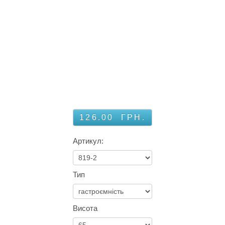
126.00
ГРН.
Артикул:
Тип
Висота