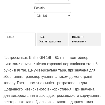
Розмір
Тех.
Варіанти
Опис
Характеристики
виконання
Гастроємність Brillis GN 1/9 – 65 mm – контейнер
виготовляється з якісної харчової нержавіючої сталі без
ручок в Китаї. Це універсальна тара, призначена для
зберігання, транспортування а також демонстрації
товару. Гастрономічна ємність розрахована для
щоденного інтенсивного використання. Призначена
для використання в закладах громадського харчування:
ресторанах, кафе, їдальнях, а також підприємствах