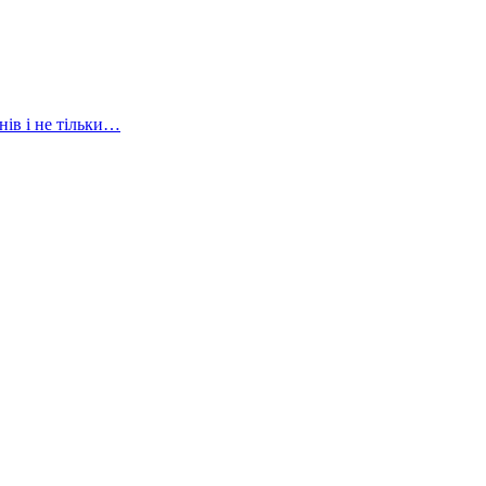
нів і не тільки…