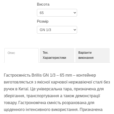
Висота
Розмір
Тех.
Варіанти
Опис
Характеристики
виконання
Гастроємність Brillis GN 1/3 – 65 mm – контейнер
виготовляється з якісної харчової нержавіючої сталі без
ручок в Китаї. Це універсальна тара, призначена для
зберігання, транспортування а також демонстрації
товару. Гастрономічна ємність розрахована для
щоденного інтенсивного використання. Призначена