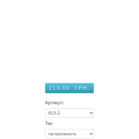
210.00
ГРН.
Артикул:
Тип