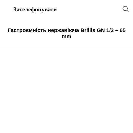
Зателефонувати
Гастроємність нержавіюча Brillis GN 1/3 – 65
mm