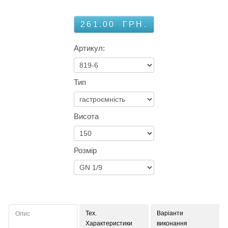
261.00
ГРН.
Артикул:
Тип
Висота
Розмір
Тех.
Варіанти
Опис
Характеристики
виконання