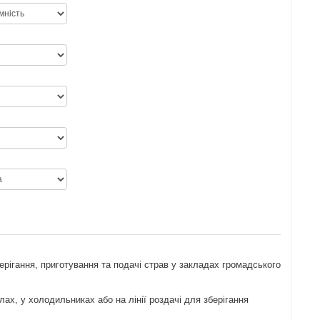
ерігання, приготування та подачі страв у закладах громадського
ах, у холодильниках або на лінії роздачі для зберігання