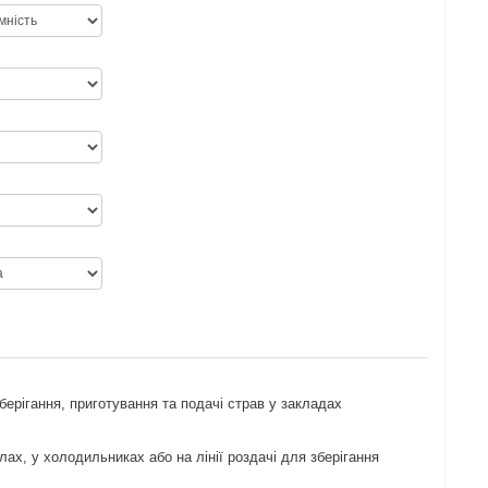
берігання, приготування та подачі страв у закладах
ах, у холодильниках або на лінії роздачі для зберігання