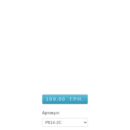
189.00
ГРН.
Артикул: