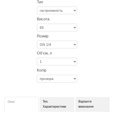
Тип
Висота
Розмір
Об'єм, л
Колір
Тех.
Варіанти
Опис
Характеристики
виконання