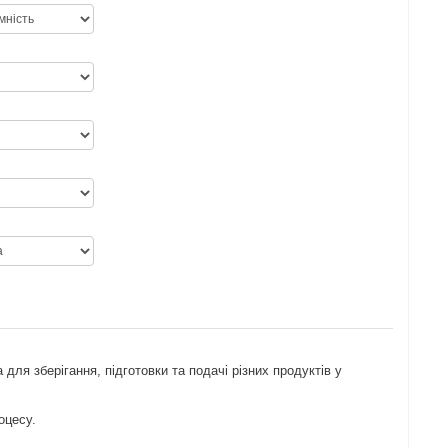
для зберігання, підготовки та подачі різних продуктів у
оцесу.