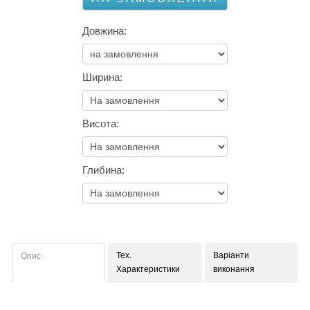
Довжина:
Ширина:
Висота:
Глибина:
Тех.
Варіанти
Опис
Характеристики
виконання