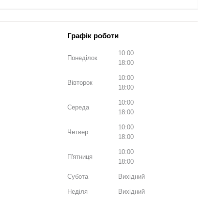
10:00
Понеділок
18:00
10:00
Вівторок
18:00
10:00
Середа
18:00
10:00
Четвер
18:00
10:00
П'ятниця
18:00
Субота
Вихідний
Неділя
Вихідний