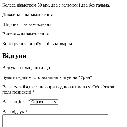
Колеса діаметром 50 мм, два з гальмом і два без гальма.
Довжина – на замовлення.
Ширина – на замовлення.
Висота – на замовлення.
Конструкція виробу – цільна зварна.
Відгуки
Відгуків немає, поки що.
Будьте першим, хто залишив відгук на “Урна”
Ваша e-mail адреса не оприлюднюватиметься.
Обов’язкові
поля позначені
*
Ваша оцінка
*
Ваш відгук
*