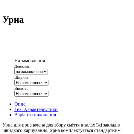
Урна
На замовлення
Довжина:
Ширина:
Висота:
Опис
Тех. Характеристики
Варіанти виконання
Урна для призначена для збору сміття в залах їжі закладів
швидкого харчування. Урна комплектується стандартним