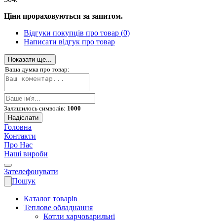
Ціни прораховуються за запитом.
Відгуки покупців про товар (
0
)
Написати відгук про товар
Показати ще...
Ваша думка про товар:
Залишилось символів:
1000
Надіслати
Головна
Контакти
Про Нас
Наші вироби
Зателефонувати
Пошук
Каталог товарів
Теплове обладнання
Котли харчоварильні