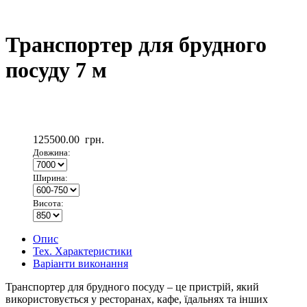
Транспортер для брудного
посуду 7 м
125500.00
грн.
Довжина:
Ширина:
Висота:
Опис
Тех. Характеристики
Варіанти виконання
Транспортер для брудного посуду – це пристрій, який
використовується у ресторанах, кафе, їдальнях та інших