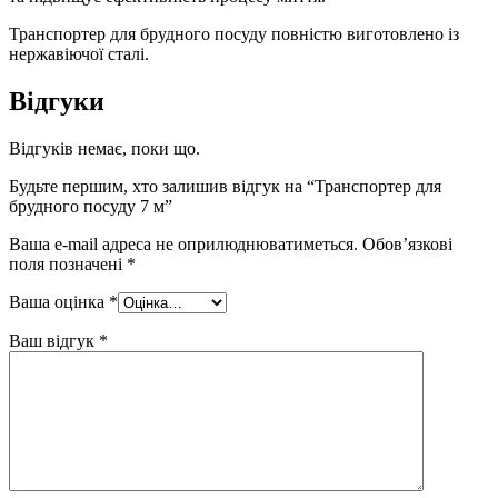
Транспортер для брудного посуду повністю виготовлено із
нержавіючої сталі.
Відгуки
Відгуків немає, поки що.
Будьте першим, хто залишив відгук на “Транспортер для
брудного посуду 7 м”
Ваша e-mail адреса не оприлюднюватиметься.
Обов’язкові
поля позначені
*
Ваша оцінка
*
Ваш відгук
*