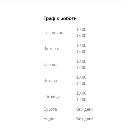
10:00
Понеділок
18:00
10:00
Вівторок
18:00
10:00
Середа
18:00
10:00
Четвер
18:00
10:00
П'ятниця
18:00
Субота
Вихідний
Неділя
Вихідний