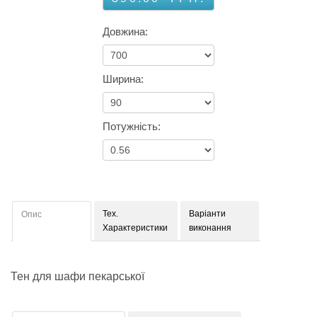
Довжина:
Ширина:
Потужність:
Тех.
Варіанти
Опис
Характеристики
виконання
Тен для шафи пекарської