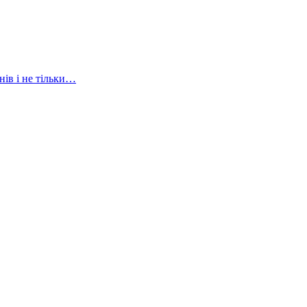
нів і не тільки…