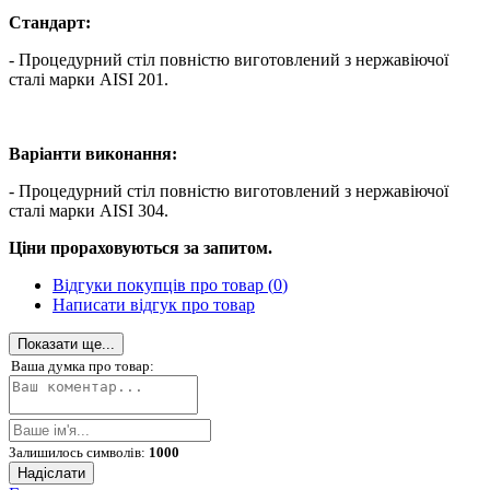
Стандарт:
- Процедурний стіл повністю виготовлений з нержавіючої
сталі марки AISI 201.
Варіанти виконання:
- Процедурний стіл повністю виготовлений з нержавіючої
сталі марки AISI 304.
Ціни прораховуються за запитом.
Відгуки покупців про товар (
0
)
Написати відгук про товар
Показати ще...
Ваша думка про товар:
Залишилось символів:
1000
Надіслати