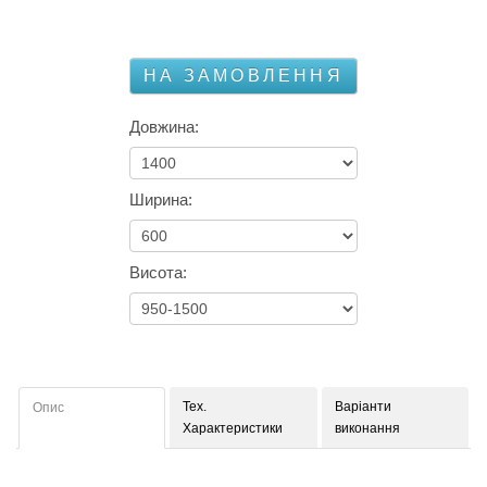
НА ЗАМОВЛЕННЯ
Довжина:
Ширина:
Висота:
Тех.
Варіанти
Опис
Характеристики
виконання