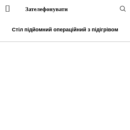
Зателефонувати
Стіл підйомний операційний з підігрівом