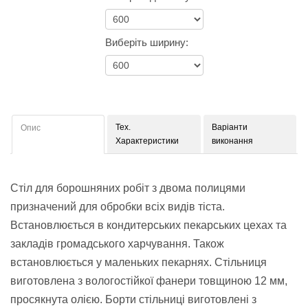
Виберіть ширину:
Тех.
Варіанти
Опис
Характеристики
виконання
Стіл для борошняних робіт з двома полицями
призначений для обробки всіх видів тіста.
Встановлюється в кондитерських пекарських цехах та
закладів громадського харчування. Також
встановлюється у маленьких пекарнях. Стільниця
виготовлена ​​з вологостійкої фанери товщиною 12 мм,
просякнута олією. Борти стільниці виготовлені з