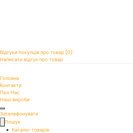
Відгуки покупців про товар (
0
)
Написати відгук про товар
Показати ще...
Головна
Контакти
Про Нас
Наші вироби
Зателефонувати
Пошук
Каталог товарів