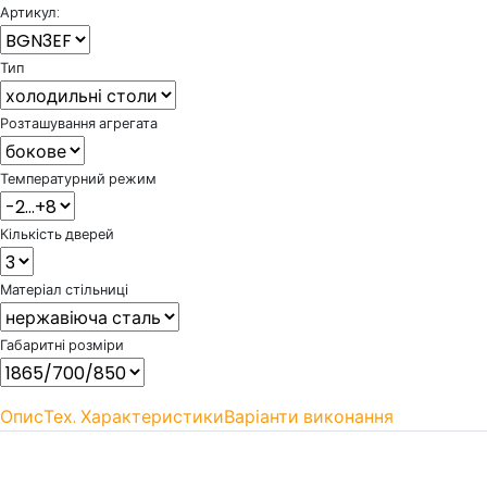
Артикул:
Тип
Розташування агрегата
Температурний режим
Кількість дверей
Матеріал стільниці
Габаритні розміри
Опис
Тех. Характеристики
Варіанти виконання