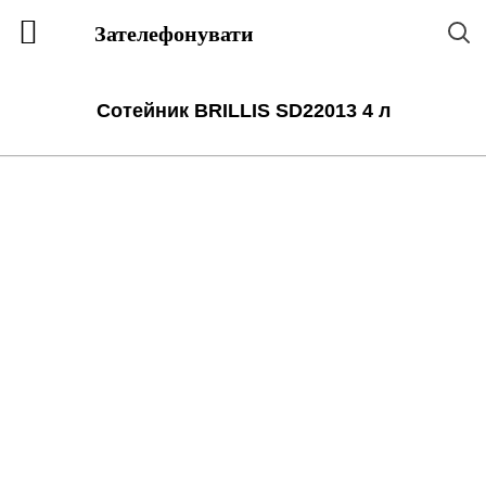
Зателефонувати
Сотейник BRILLIS SD22013 4 л