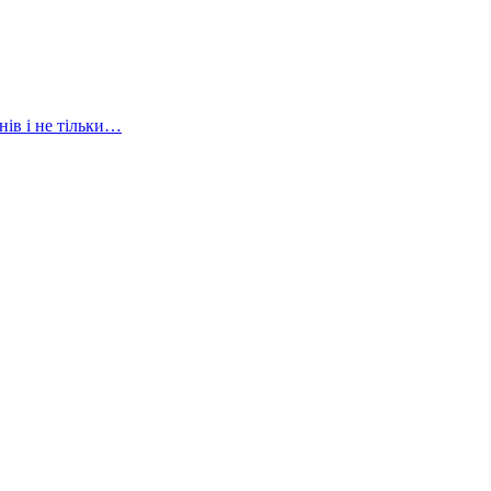
нів і не тільки…