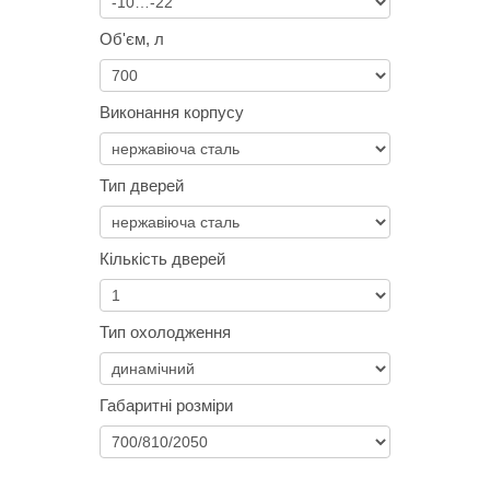
Об'єм, л
Виконання корпусу
Тип дверей
Кількість дверей
Тип охолодження
Габаритні розміри