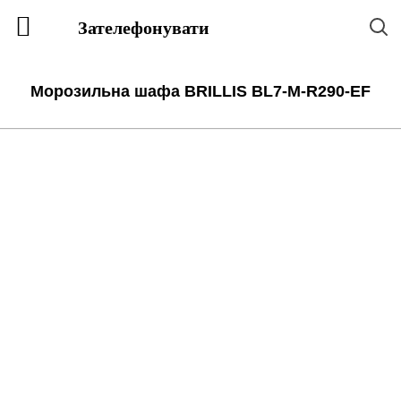
Зателефонувати
Морозильна шафа BRILLIS BL7-M-R290-EF