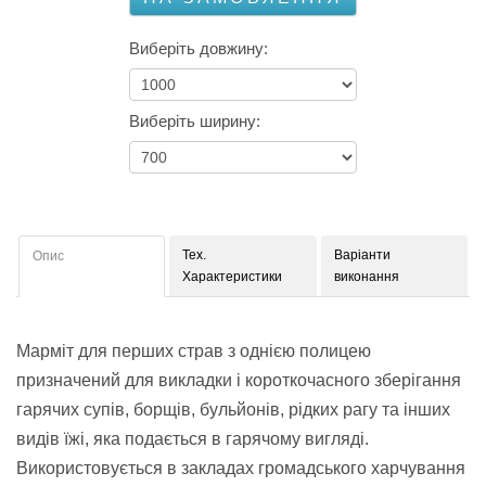
Виберіть довжину:
Виберіть ширину:
Тех.
Варіанти
Опис
Характеристики
виконання
Марміт для перших страв з однією полицею
призначений для викладки і короткочасного зберігання
гарячих супів, борщів, бульйонів, рідких рагу та інших
видів їжі, яка подається в гарячому вигляді.
Використовується в закладах громадського харчування