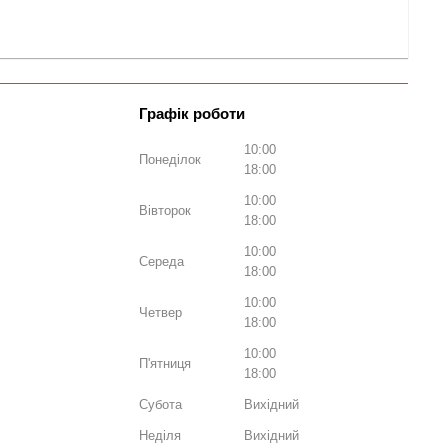
10:00
Понеділок
18:00
10:00
Вівторок
18:00
10:00
Середа
18:00
10:00
Четвер
18:00
10:00
П'ятниця
18:00
Субота
Вихідний
Неділя
Вихідний