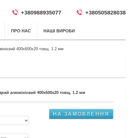
+380988935077
+380505828038
ПРО НАС
НАШІ ВИРОБИ
мінієвий 400х600х20 товщ. 1.2 мм
дкий алюмінієвий 400х600х20 товщ. 1.2 мм
НА ЗАМОВЛЕННЯ