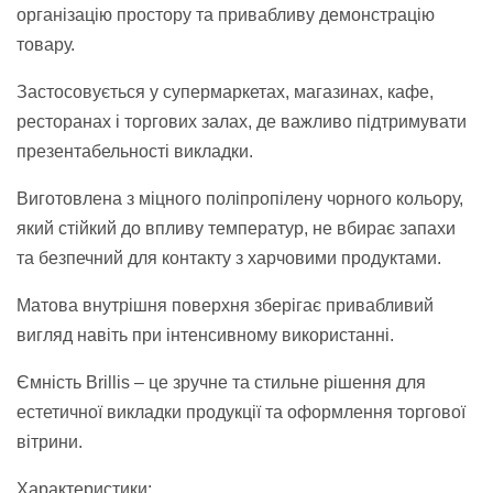
організацію простору та привабливу демонстрацію
товару.
Застосовується у супермаркетах, магазинах, кафе,
ресторанах і торгових залах, де важливо підтримувати
презентабельності викладки.
Виготовлена з міцного поліпропілену чорного кольору,
який стійкий до впливу температур, не вбирає запахи
та безпечний для контакту з харчовими продуктами.
Матова внутрішня поверхня зберігає привабливий
вигляд навіть при інтенсивному використанні.
Ємність Brillis – це зручне та стильне рішення для
естетичної викладки продукції та оформлення торгової
вітрини.
Характеристики: