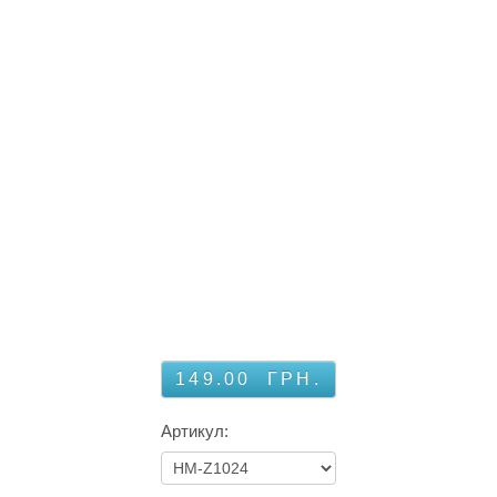
149.00
ГРН.
Артикул: