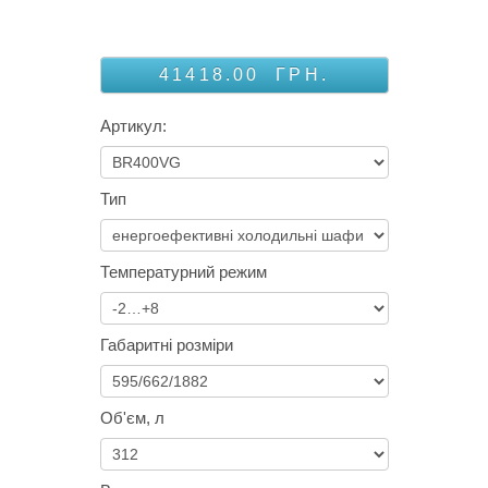
41418.00
ГРН.
Артикул:
Тип
Температурний режим
Габаритні розміри
Об'єм, л