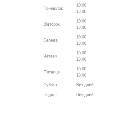
10:00
Понеділок
18:00
10:00
Вівторок
18:00
10:00
Середа
18:00
10:00
Четвер
18:00
10:00
П'ятниця
18:00
Субота
Вихідний
Неділя
Вихідний