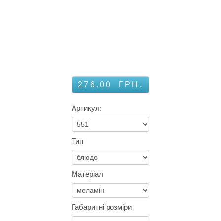
276.00
ГРН.
Артикул:
Тип
Матеріал
Габаритні розміри