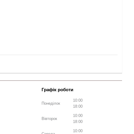
10:00
Понеділок
18:00
10:00
Вівторок
18:00
10:00
Середа