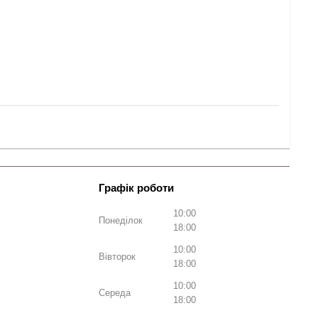
10:00
Понеділок
18:00
10:00
Вівторок
18:00
10:00
Середа
18:00