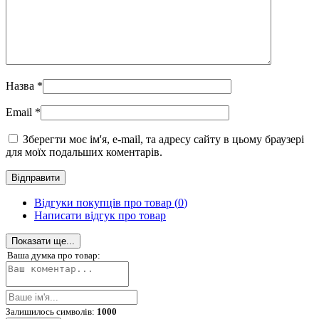
Назва
*
Email
*
Зберегти моє ім'я, e-mail, та адресу сайту в цьому браузері
для моїх подальших коментарів.
Відгуки покупців про товар (
0
)
Написати відгук про товар
Показати ще...
Ваша думка про товар:
Залишилось символів:
1000