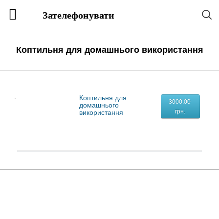
Зателефонувати
Коптильня для домашнього використання
Коптильня для
3000.00
домашнього
грн.
використання