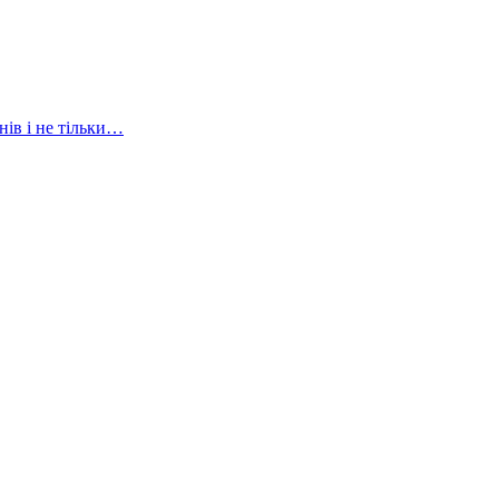
нів і не тільки…