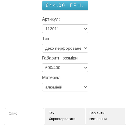
644.00
ГРН.
Артикул:
Тип
Габаритні розміри
Матеріал
Тех.
Варіанти
Опис
Характеристики
виконання