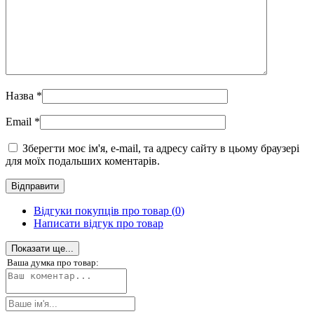
Назва
*
Email
*
Зберегти моє ім'я, e-mail, та адресу сайту в цьому браузері
для моїх подальших коментарів.
Відгуки покупців про товар (
0
)
Написати відгук про товар
Показати ще...
Ваша думка про товар: